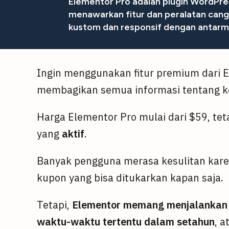
Elementor Pro adalah plugin WordPr
menawarkan fitur dan peralatan can
kustom dan responsif dengan antarmu
Ingin menggunakan fitur premium dari E
membagikan semua informasi tentang ko
Harga Elementor Pro mulai dari $59, tet
yang
aktif
.
Banyak pengguna merasa kesulitan kare
kupon yang bisa ditukarkan kapan saja.
Tetapi,
Elementor memang menjalankan b
waktu-waktu tertentu dalam setahun
, 