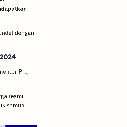
endapatkan
bundel dengan
i2024
entor Pro,
ga resmi
tuk semua