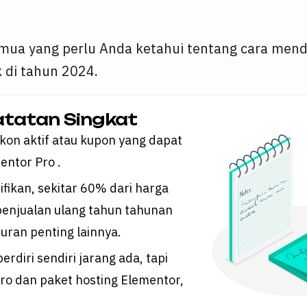
mua yang perlu Anda ketahui tentang cara men
 di tahun 2024.
atatan Singkat
kon aktif atau kupon yang dapat
entor Pro .
ifikan, sekitar 60% dari harga
penjualan ulang tahun tahunan
buran penting lainnya.
rdiri sendiri jarang ada, tapi
o dan paket hosting Elementor,