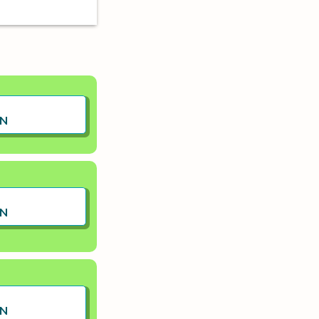
N
N
N