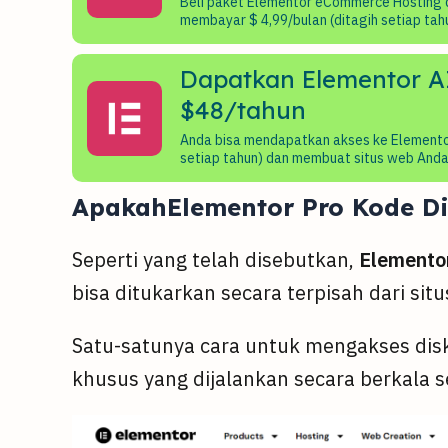
Beli paket Elementor eCommerce Hosting 
membayar $ 4,99/bulan (ditagih setiap tah
Dapatkan Elementor A
$48/tahun
Anda bisa mendapatkan akses ke Elementor
setiap tahun) dan membuat situs web Anda
ApakahElementor Pro Kode D
Seperti yang telah disebutkan,
Elemento
bisa ditukarkan secara terpisah dari sit
Satu-satunya cara untuk mengakses disk
khusus yang dijalankan secara berkala 