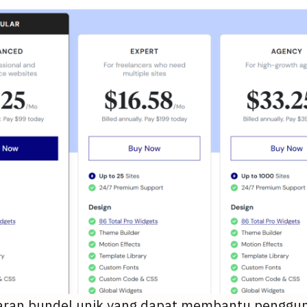
ran bundel unik yang dapat membantu penggu