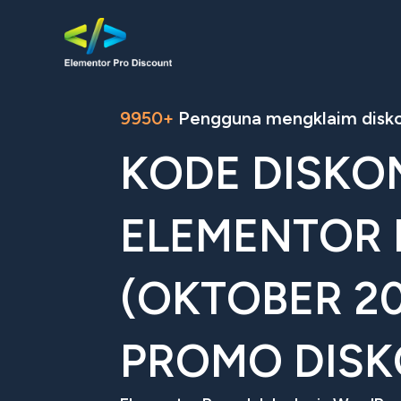
Lewati
ke
konten
9950+
Pengguna mengklaim diskon 
KODE DISKO
ELEMENTOR 
(OKTOBER 20
PROMO DISK