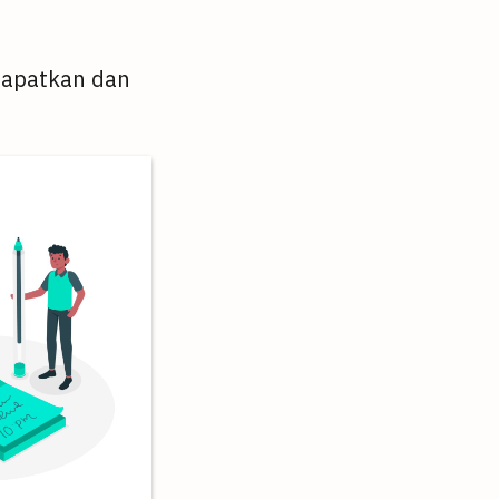
dapatkan dan